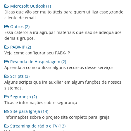
Microsoft Outlook (1)
Dicas que vão ser muito úteis para quem utiliza esse grande
cliente de email.
Outros (2)
Essa cateroria ira agrupar materiais que não se adéqua aos
demais grupos.
PABX-IP (2)
Veja como configurar seu PABX-IP
Revenda de Hospedagem (2)
Aprenda a como utilizar alguns recursos desse serviços
Scripts (3)
Alguns scripts que ira auxiliar em algum funções de nossos
sistemas.
Segurança (2)
Ticas e informações sobre segurança
Site para Igreja (14)
Informações sobre o projeto site completo para igreja
Streaming de rádio e TV (13)