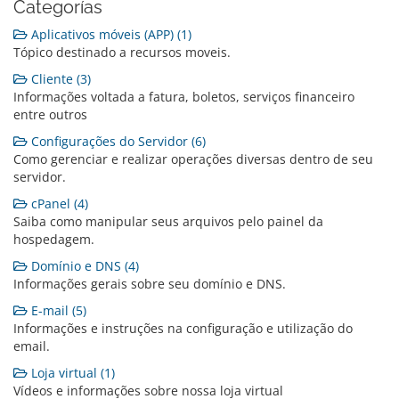
Categorías
Aplicativos móveis (APP) (1)
Tópico destinado a recursos moveis.
Cliente (3)
Informações voltada a fatura, boletos, serviços financeiro
entre outros
Configurações do Servidor (6)
Como gerenciar e realizar operações diversas dentro de seu
servidor.
cPanel (4)
Saiba como manipular seus arquivos pelo painel da
hospedagem.
Domínio e DNS (4)
Informações gerais sobre seu domínio e DNS.
E-mail (5)
Informações e instruções na configuração e utilização do
email.
Loja virtual (1)
Vídeos e informações sobre nossa loja virtual