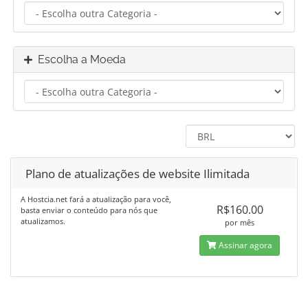
Escolha a Moeda
Plano de atualizações de website Ilimitada
A Hostcia.net fará a atualização para você,
R$160.00
basta enviar o conteúdo para nós que
atualizamos.
por mês
Assinar agora