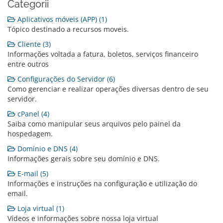
Categorii
Aplicativos móveis (APP) (1)
Tópico destinado a recursos moveis.
Cliente (3)
Informações voltada a fatura, boletos, serviços financeiro
entre outros
Configurações do Servidor (6)
Como gerenciar e realizar operações diversas dentro de seu
servidor.
cPanel (4)
Saiba como manipular seus arquivos pelo painel da
hospedagem.
Domínio e DNS (4)
Informações gerais sobre seu domínio e DNS.
E-mail (5)
Informações e instruções na configuração e utilização do
email.
Loja virtual (1)
Vídeos e informações sobre nossa loja virtual