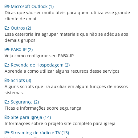
Microsoft Outlook (1)
Dicas que vão ser muito úteis para quem utiliza esse grande
cliente de email.
Outros (2)
Essa cateroria ira agrupar materiais que não se adéqua aos
demais grupos.
PABX-IP (2)
Veja como configurar seu PABX-IP
Revenda de Hospedagem (2)
Aprenda a como utilizar alguns recursos desse serviços
Scripts (3)
Alguns scripts que ira auxiliar em algum funções de nossos
sistemas.
Segurança (2)
Ticas e informações sobre segurança
Site para Igreja (14)
Informações sobre o projeto site completo para igreja
Streaming de rádio e TV (13)