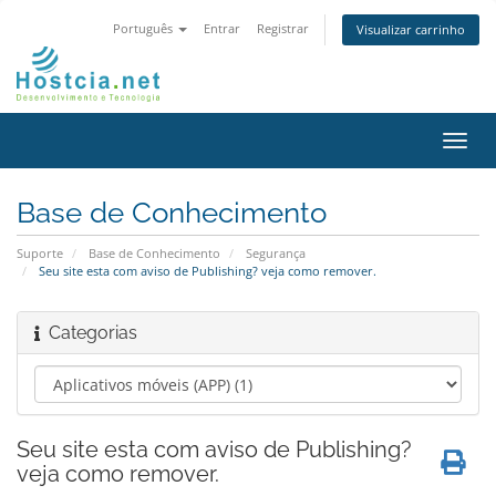
Português
Entrar
Registrar
Visualizar carrinho
Alter
nave
Base de Conhecimento
Suporte
Base de Conhecimento
Segurança
Seu site esta com aviso de Publishing? veja como remover.
Categorias
Seu site esta com aviso de Publishing?
veja como remover.