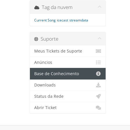
Tag da nuvem
Current Song
icecast
streamdata
Suporte
Meus Tickets de Suporte
Anúncios
Base de Conhecimento
Downloads
Status da Rede
Abrir Ticket