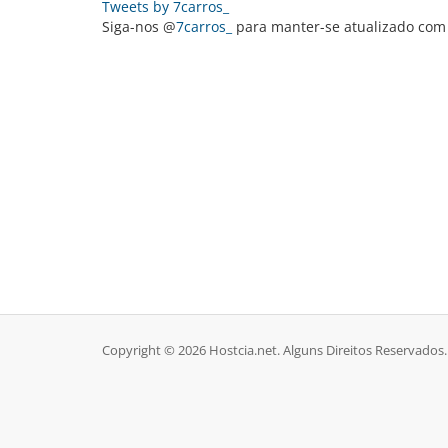
Tweets by 7carros_
Siga-nos @
7carros_
para manter-se atualizado com 
Copyright © 2026 Hostcia.net. Alguns Direitos Reservados.