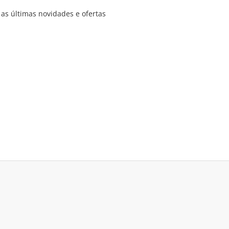
as últimas novidades e ofertas