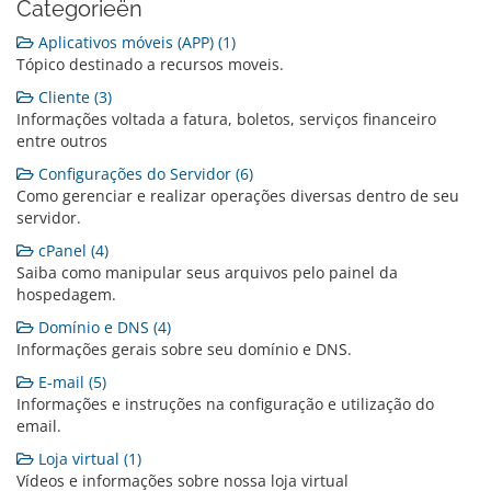
Categorieën
Aplicativos móveis (APP) (1)
Tópico destinado a recursos moveis.
Cliente (3)
Informações voltada a fatura, boletos, serviços financeiro
entre outros
Configurações do Servidor (6)
Como gerenciar e realizar operações diversas dentro de seu
servidor.
cPanel (4)
Saiba como manipular seus arquivos pelo painel da
hospedagem.
Domínio e DNS (4)
Informações gerais sobre seu domínio e DNS.
E-mail (5)
Informações e instruções na configuração e utilização do
email.
Loja virtual (1)
Vídeos e informações sobre nossa loja virtual