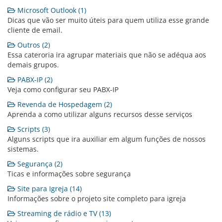
Microsoft Outlook (1)
Dicas que vão ser muito úteis para quem utiliza esse grande
cliente de email.
Outros (2)
Essa cateroria ira agrupar materiais que não se adéqua aos
demais grupos.
PABX-IP (2)
Veja como configurar seu PABX-IP
Revenda de Hospedagem (2)
Aprenda a como utilizar alguns recursos desse serviços
Scripts (3)
Alguns scripts que ira auxiliar em algum funções de nossos
sistemas.
Segurança (2)
Ticas e informações sobre segurança
Site para Igreja (14)
Informações sobre o projeto site completo para igreja
Streaming de rádio e TV (13)