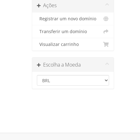
Ações
Registrar um novo domínio
Transferir um domínio
Visualizar carrinho
Escolha a Moeda