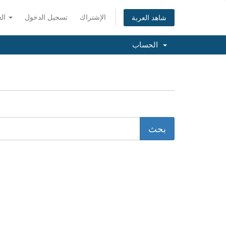
الإشتراك
تسجيل الدخول
العربية
شاهد العربة
الحساب