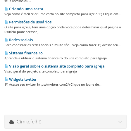
seus acessos ou...
Criando uma carta
Veja como é fácil criar uma carta no site completo para igreja.1º) Clique em...
Permissões de usuários
O site para igreja, tem uma opção onde você pode determinar qual página o
usuário pode acessar,...
Redes sociais
Para cadastrar as redes sociais é muito fácil. Veja como fazer:1º) Acesse seu...
Sistema financeiro
Aprenda a utilizar o sistema financeiro do Site completo para Igreja.
Visão geral sobre o sistema site completo para igreja
Visão geral do projeto site completo para igreja
Widgets twitter
1º) Acesse seu twitter https://twitter.com2º) Clique no icone de...
Címkefelhő