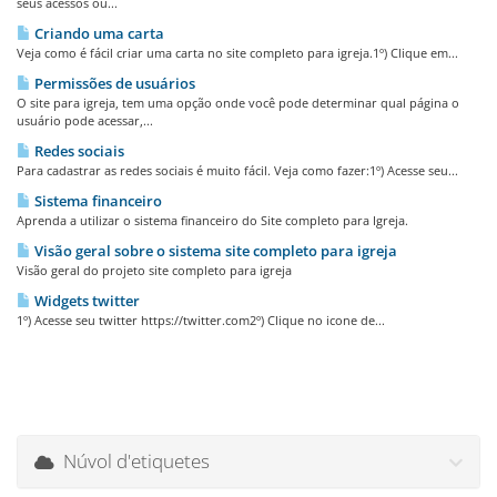
seus acessos ou...
Criando uma carta
Veja como é fácil criar uma carta no site completo para igreja.1º) Clique em...
Permissões de usuários
O site para igreja, tem uma opção onde você pode determinar qual página o
usuário pode acessar,...
Redes sociais
Para cadastrar as redes sociais é muito fácil. Veja como fazer:1º) Acesse seu...
Sistema financeiro
Aprenda a utilizar o sistema financeiro do Site completo para Igreja.
Visão geral sobre o sistema site completo para igreja
Visão geral do projeto site completo para igreja
Widgets twitter
1º) Acesse seu twitter https://twitter.com2º) Clique no icone de...
Núvol d'etiquetes