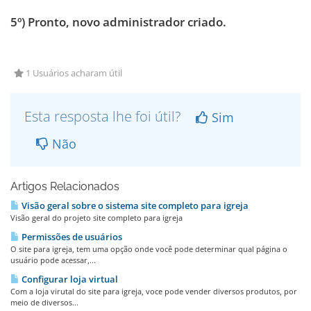
5º) Pronto, novo administrador criado.
1 Usuários acharam útil
Esta resposta lhe foi útil?
Sim
Não
Artigos Relacionados
Visão geral sobre o sistema site completo para igreja
Visão geral do projeto site completo para igreja
Permissões de usuários
O site para igreja, tem uma opção onde você pode determinar qual página o
usuário pode acessar,...
Configurar loja virtual
Com a loja virutal do site para igreja, voce pode vender diversos produtos, por
meio de diversos...