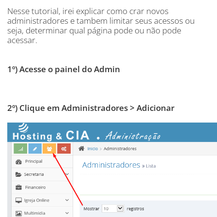
Nesse tutorial, irei explicar como crar novos
administradores e tambem limitar seus acessos ou
seja, determinar qual página pode ou não pode
acessar.
1º) Acesse o painel do Admin
2º) Clique em Administradores > Adicionar