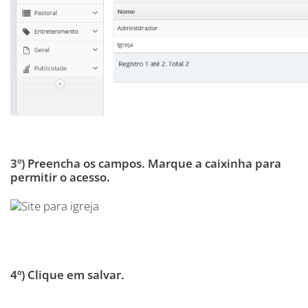
3º) Preencha os campos. Marque a caixinha para
permitir o acesso.
4º) Clique em salvar.