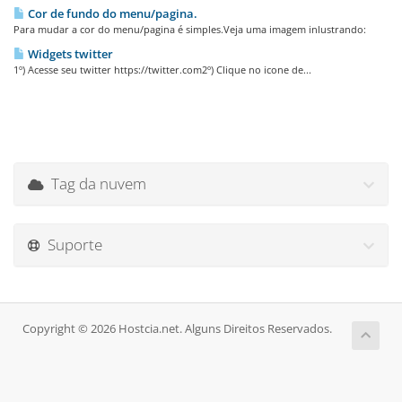
Cor de fundo do menu/pagina.
Para mudar a cor do menu/pagina é simples.Veja uma imagem inlustrando:
Widgets twitter
1º) Acesse seu twitter https://twitter.com2º) Clique no icone de...
Tag da nuvem
Suporte
Copyright © 2026 Hostcia.net. Alguns Direitos Reservados.