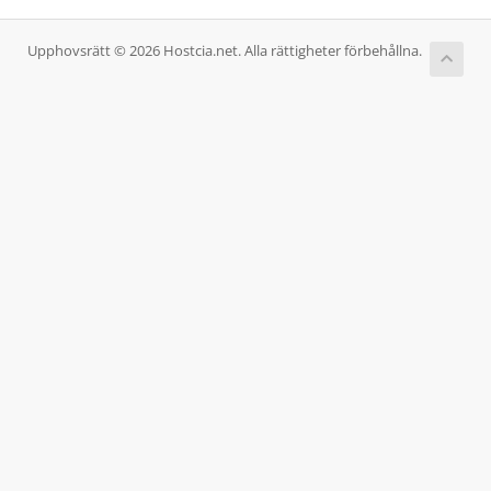
Upphovsrätt © 2026 Hostcia.net. Alla rättigheter förbehållna.