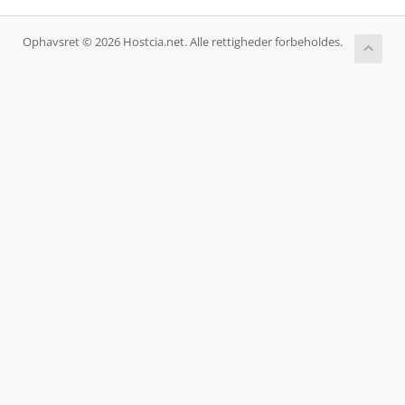
Ophavsret © 2026 Hostcia.net. Alle rettigheder forbeholdes.