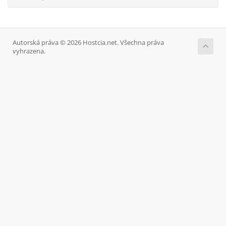
Autorská práva © 2026 Hostcia.net. Všechna práva
vyhrazena.