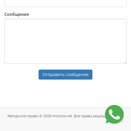
Сообщение
Отправить сообщение
Авторское право © 2026 Hostcia.net. Все права защищены.