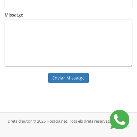
Missatge
Enviar Missatge
Drets d'autor © 2026 Hostcia.net. Tots els drets reservats.