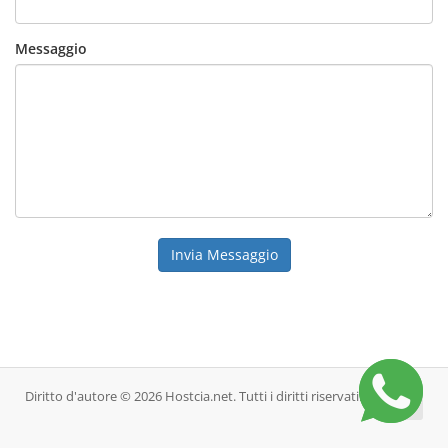
Messaggio
Invia Messaggio
Diritto d'autore © 2026 Hostcia.net. Tutti i diritti riservati.