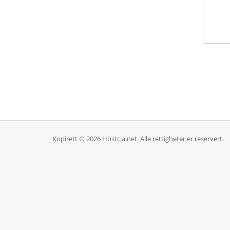
Kopirett © 2026 Hostcia.net. Alle rettigheter er reservert.