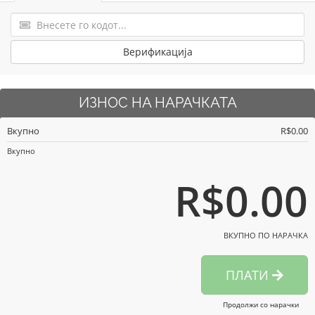
Верификација
ИЗНОС НА НАРАЧКАТА
Вкупно
R$0.00
Вкупно
R$0.00
ВКУПНО ПО НАРАЧКА
ПЛАТИ
Продолжи со нарачки