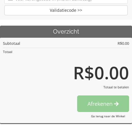
Validatiecode >>
Overzicht
Subtotaal
R$0.00
Totaal
R$0.00
Totaal te betalen
Afrekenen
Ga terug naar de Winkel