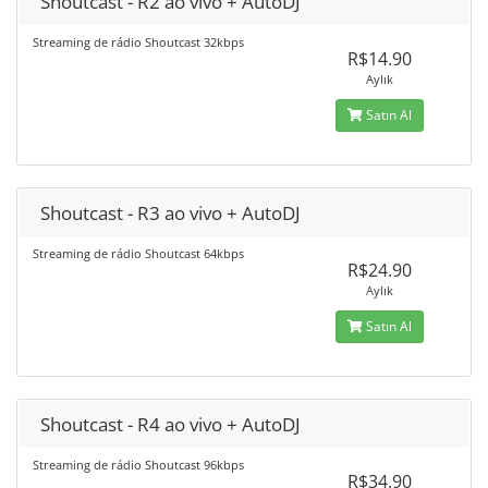
Shoutcast - R2 ao vivo + AutoDJ
Streaming de rádio Shoutcast 32kbps
R$14.90
Aylık
Satın Al
Shoutcast - R3 ao vivo + AutoDJ
Streaming de rádio Shoutcast 64kbps
R$24.90
Aylık
Satın Al
Shoutcast - R4 ao vivo + AutoDJ
Streaming de rádio Shoutcast 96kbps
R$34.90