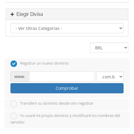
Elegir Divisa
Registrar un nuevo dominio
www.
Comprobar
Transferir su dominio desde otro registrar
Yo usaré mi propio dominio y modificaré los nombres del
servidor