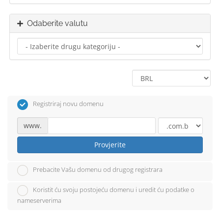
Odaberite valutu
Registriraj novu domenu
www.
Provjerite
Prebacite Vašu domenu od drugog registrara
Koristit ću svoju postojeću domenu i uredit ću podatke o
nameserverima