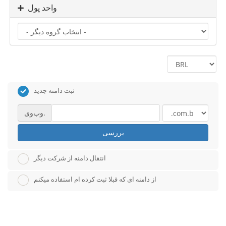
واحد پول
ثبت دامنه جدید
وب‌وی.
بررسی
انتقال دامنه از شرکت دیگر
از دامنه ای که قبلا ثبت کرده ام استفاده میکنم