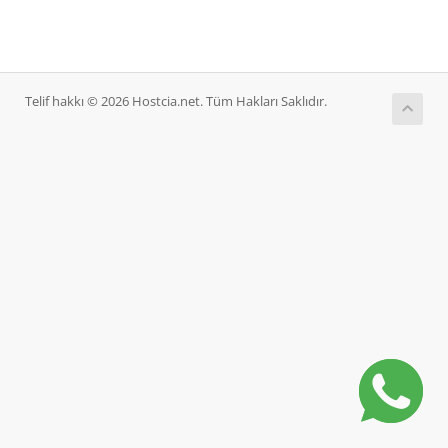
Telif hakkı © 2026 Hostcia.net. Tüm Hakları Saklıdır.