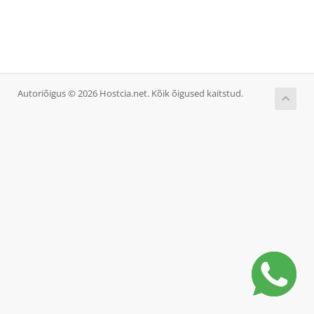
Autoriõigus © 2026 Hostcia.net. Kõik õigused kaitstud.