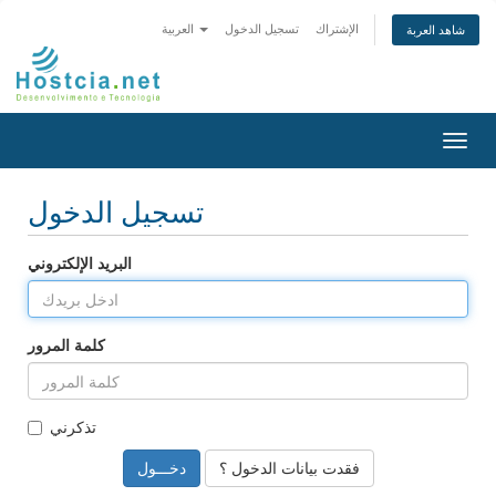
الإشتراك
تسجيل الدخول
العربية
شاهد العربة
تبديل
التنقل
تسجيل الدخول
البريد الإلكتروني
كلمة المرور
تذكرني
فقدت بيانات الدخول ؟