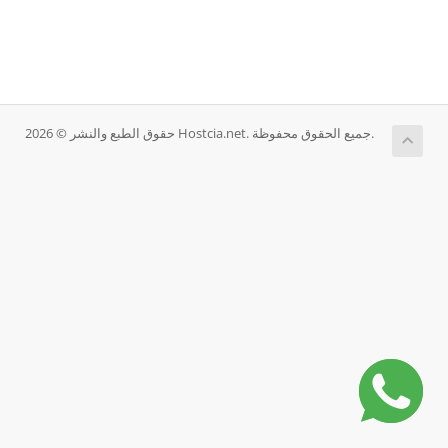
حقوق الطبع والنشر © 2026 Hostcia.net. جميع الحقوق محفوظة.