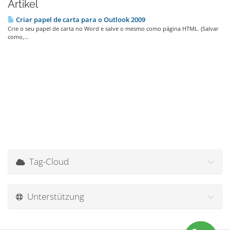
Artikel
Criar papel de carta para o Outlook 2009
Crie o seu papel de carta no Word e salve o mesmo como página HTML. (Salvar
como,...
Tag-Cloud
Unterstützung