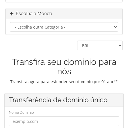
Escolha a Moeda
Transfira seu domínio para
nós
Transfira agora para estender seu domínio por 01 ano!*
Transferência de domínio único
Nome Domínio