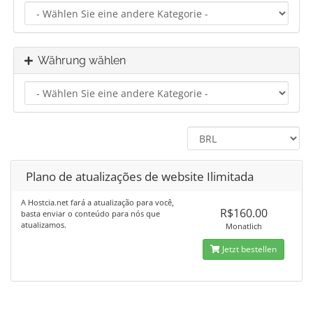
Währung wählen
Plano de atualizações de website Ilimitada
A Hostcia.net fará a atualização para você,
R$160.00
basta enviar o conteúdo para nós que
atualizamos.
Monatlich
Jetzt bestellen