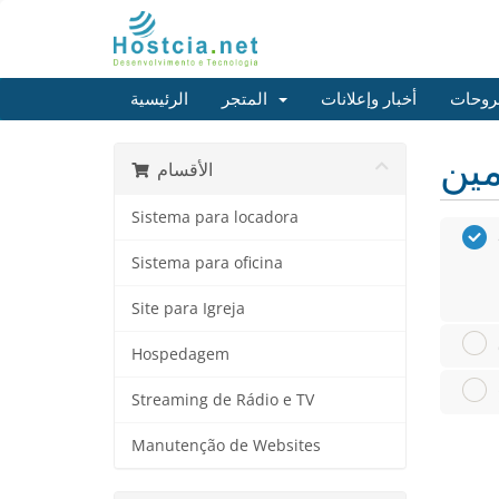
روحات
أخبار وإعلانات
المتجر
الرئيسية
الأقسام
Sistema para locadora
Sistema para oficina
Site para Igreja
Hospedagem
Streaming de Rádio e TV
Manutenção de Websites