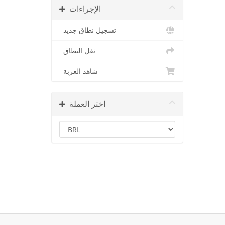
الإجراءات
تسجيل نطاق جديد
نقل النطاق
شاهد العربة
اختر العملة