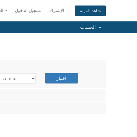
الإشتراك
تسجيل الدخول
العربية
شاهد العربة
الحساب
اختيار