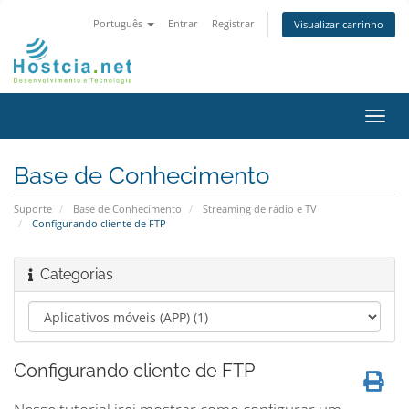
Português
Entrar
Registrar
Visualizar carrinho
Alter
nave
Base de Conhecimento
Suporte
Base de Conhecimento
Streaming de rádio e TV
Configurando cliente de FTP
Categorias
Configurando cliente de FTP