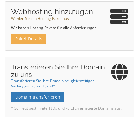
Webhosting hinzufügen
Wählen Sie ein Hosting-Paket aus
Wir haben Hosting-Pakete für alle Anforderungen
Paket-Details
Transferieren Sie Ihre Domain
zu uns
Transferieren Sie Ihre Domain bei gleichzeitiger
Verlängerung um 1 Jahr!*
Domain transferieren
* Schließt bestimmte TLDs und kürzlich erneuerte Domains aus.