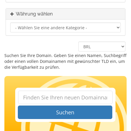
Währung wählen
Suchen Sie Ihre Domain. Geben Sie einen Namen, Suchbegriff
oder einen vollen Domainamen mit gewünschter TLD ein, um
die Verfügbarkeit zu prüfen.
Suchen