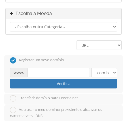
Escolha a Moeda
Registrar um novo domínio
www.
Verifica
Transferir domínio para Hostcia.net
Vou usar o meu domínio já existente e atualizar os
namerservers - DNS