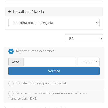
Escolha a Moeda
Registrar um novo domínio
www.
Verifica
Transferir domínio para Hostcia.net
Vou usar o meu domínio já existente e atualizar os
namerservers - DNS