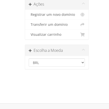
Ações
Registrar um novo domínio
Transferir um domínio
Visualizar carrinho
Escolha a Moeda